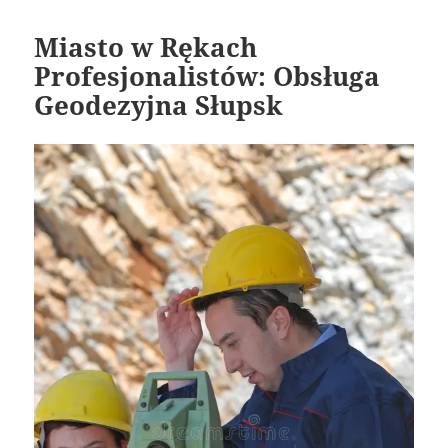
Miasto w Rękach
Profesjonalistów: Obsługa
Geodezyjna Słupsk