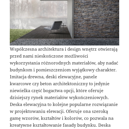
Współczesna architektura i design wnętrz otwierają
przed nami nieskończone możliwości
wykorzystania różnorodnych materiałów, aby nadać
budynkom i pomieszczeniom wyjątkowy charakter.
Imitacja drewna, deski elewacyjne, panele
kwarcowe czy beton architektoniczny to jedynie
niewielka część bogactwa opcji, które oferuje
dzisiejszy rynek materiałów wykończeniowych.
Deska elewacyjna to kolejne popularne rozwiązanie
w projektowaniu elewacji. Oferuje ona szeroką
gamę wzorów, kształtów i kolorów, co pozwala na
kreatywne kształtowanie fasady budynku. Deska