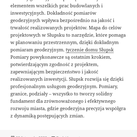
elementem wszelkich prac budowlanych i
inwestycyjnych. Dokładność pomiarów
geodezyjnych wpływa bezpośrednio na jakość i
trwałość realizowanych projektów. Mapa do celów
projektowych w Słupsku to narzędzie, które pomaga
w planowaniu przestrzennym, dzięki dokładnym
pomiaram geodezyjnym.
tyczenie domu Słupsk
Pomiary powykonawcze są ostatnim krokiem,
potwierdzającym zgodność z projektem,
zapewniającym bezpieczeństwo i jakość
realizowanych inwestycji. Słupsk rozwija się dzięki
profesjonalnym usługom geodezyjnym. Pomiary,
granice, podziały – wszystko to tworzy solidny
fundament dla zrównoważonego i efektywnego
rozwoju miasta, gdzie geodezyjna precyzja współgra
z dynamiką postępujących zmian.