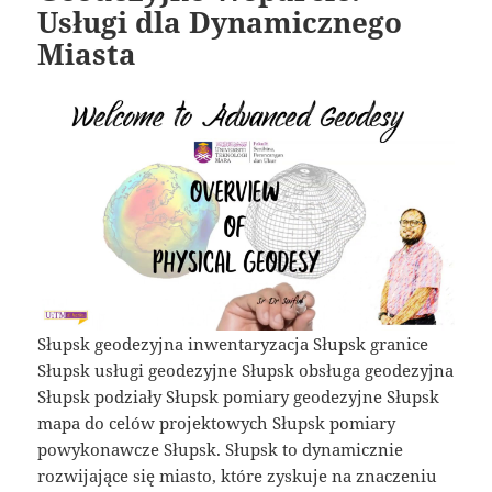
Usługi dla Dynamicznego
Miasta
Słupsk geodezyjna inwentaryzacja Słupsk granice
Słupsk usługi geodezyjne Słupsk obsługa geodezyjna
Słupsk podziały Słupsk pomiary geodezyjne Słupsk
mapa do celów projektowych Słupsk pomiary
powykonawcze Słupsk. Słupsk to dynamicznie
rozwijające się miasto, które zyskuje na znaczeniu