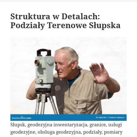
Struktura w Detalach:
Podziały Terenowe Słupska
Słupsk, geodezyjna inwentaryzacja, granice, usługi
geodezyjne, obsługa geodezyjna, podziały, pomiary