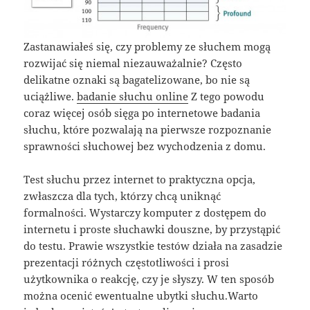
Zastanawiałeś się, czy problemy ze słuchem mogą
rozwijać się niemal niezauważalnie? Często
delikatne oznaki są bagatelizowane, bo nie są
uciążliwe.
badanie słuchu online
Z tego powodu
coraz więcej osób sięga po internetowe badania
słuchu, które pozwalają na pierwsze rozpoznanie
sprawności słuchowej bez wychodzenia z domu.
Test słuchu przez internet to praktyczna opcja,
zwłaszcza dla tych, którzy chcą uniknąć
formalności. Wystarczy komputer z dostępem do
internetu i proste słuchawki douszne, by przystąpić
do testu. Prawie wszystkie testów działa na zasadzie
prezentacji różnych częstotliwości i prosi
użytkownika o reakcję, czy je słyszy. W ten sposób
można ocenić ewentualne ubytki słuchu.Warto