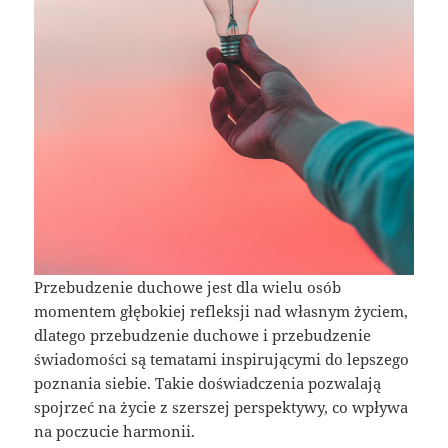
Przebudzenie duchowe jest dla wielu osób
momentem głębokiej refleksji nad własnym życiem,
dlatego przebudzenie duchowe i przebudzenie
świadomości są tematami inspirującymi do lepszego
poznania siebie. Takie doświadczenia pozwalają
spojrzeć na życie z szerszej perspektywy, co wpływa
na poczucie harmonii.