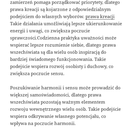
zamierzeń pomaga porządkować priorytety, dlatego
prawa kreacji są kojarzone z odpowiedzialnym
podejściem do własnych wyborów.
prawa kreacji
Takie działania umożliwiają lepsze ukierunkowanie
energii i uwagi, co zwiększa poczucie
sprawczości.Codzienna praktyka uważności może
wspierać lepsze rozumienie siebie, dlatego prawa
wszechświata są dla wielu osób inspiracją do
bardziej świadomego funkcjonowania. Takie
podejście wspiera rozwój osobisty i duchowy, co
zwiększa poczucie sensu.
Poszukiwanie harmonii i sensu może prowadzić do
większej samoświadomości, dlatego prawa
wszechświata pozostają ważnym elementem
rozwoju wewnętrznego wielu osób. Takie podejście
wspiera odkrywanie własnego potencjału, co
wpływa na poczucie harmonii.