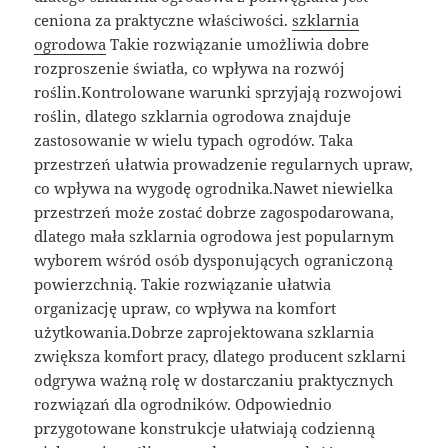
ceniona za praktyczne właściwości.
szklarnia
ogrodowa
Takie rozwiązanie umożliwia dobre
rozproszenie światła, co wpływa na rozwój
roślin.Kontrolowane warunki sprzyjają rozwojowi
roślin, dlatego szklarnia ogrodowa znajduje
zastosowanie w wielu typach ogrodów. Taka
przestrzeń ułatwia prowadzenie regularnych upraw,
co wpływa na wygodę ogrodnika.Nawet niewielka
przestrzeń może zostać dobrze zagospodarowana,
dlatego mała szklarnia ogrodowa jest popularnym
wyborem wśród osób dysponujących ograniczoną
powierzchnią. Takie rozwiązanie ułatwia
organizację upraw, co wpływa na komfort
użytkowania.Dobrze zaprojektowana szklarnia
zwiększa komfort pracy, dlatego producent szklarni
odgrywa ważną rolę w dostarczaniu praktycznych
rozwiązań dla ogrodników. Odpowiednio
przygotowane konstrukcje ułatwiają codzienną