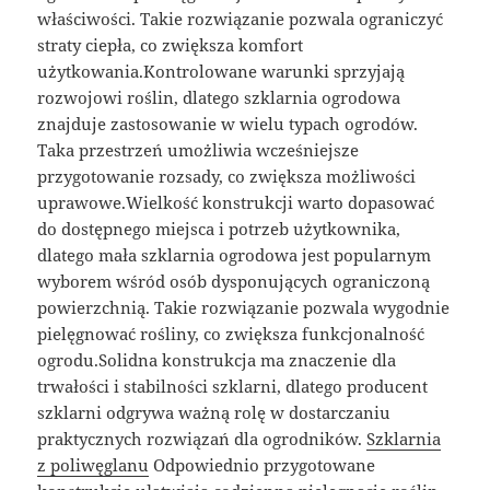
właściwości. Takie rozwiązanie pozwala ograniczyć
straty ciepła, co zwiększa komfort
użytkowania.Kontrolowane warunki sprzyjają
rozwojowi roślin, dlatego szklarnia ogrodowa
znajduje zastosowanie w wielu typach ogrodów.
Taka przestrzeń umożliwia wcześniejsze
przygotowanie rozsady, co zwiększa możliwości
uprawowe.Wielkość konstrukcji warto dopasować
do dostępnego miejsca i potrzeb użytkownika,
dlatego mała szklarnia ogrodowa jest popularnym
wyborem wśród osób dysponujących ograniczoną
powierzchnią. Takie rozwiązanie pozwala wygodnie
pielęgnować rośliny, co zwiększa funkcjonalność
ogrodu.Solidna konstrukcja ma znaczenie dla
trwałości i stabilności szklarni, dlatego producent
szklarni odgrywa ważną rolę w dostarczaniu
praktycznych rozwiązań dla ogrodników.
Szklarnia
z poliwęglanu
Odpowiednio przygotowane