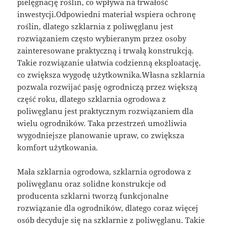
pielęgnację roślin, co wpływa na trwałość
inwestycji.Odpowiedni materiał wspiera ochronę
roślin, dlatego szklarnia z poliwęglanu jest
rozwiązaniem często wybieranym przez osoby
zainteresowane praktyczną i trwałą konstrukcją.
Takie rozwiązanie ułatwia codzienną eksploatację,
co zwiększa wygodę użytkownika.Własna szklarnia
pozwala rozwijać pasję ogrodniczą przez większą
część roku, dlatego szklarnia ogrodowa z
poliwęglanu jest praktycznym rozwiązaniem dla
wielu ogrodników. Taka przestrzeń umożliwia
wygodniejsze planowanie upraw, co zwiększa
komfort użytkowania.
Mała szklarnia ogrodowa, szklarnia ogrodowa z
poliwęglanu oraz solidne konstrukcje od
producenta szklarni tworzą funkcjonalne
rozwiązanie dla ogrodników, dlatego coraz więcej
osób decyduje się na szklarnie z poliwęglanu. Takie