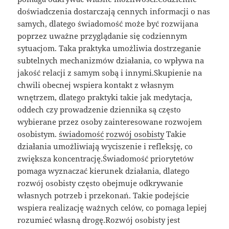
doświadczenia dostarczają cennych informacji o nas
samych, dlatego świadomość może być rozwijana
poprzez uważne przyglądanie się codziennym
sytuacjom. Taka praktyka umożliwia dostrzeganie
subtelnych mechanizmów działania, co wpływa na
jakość relacji z samym sobą i innymi.Skupienie na
chwili obecnej wspiera kontakt z własnym
wnętrzem, dlatego praktyki takie jak medytacja,
oddech czy prowadzenie dziennika są często
wybierane przez osoby zainteresowane rozwojem
osobistym.
świadomość
rozwój osobisty
Takie
działania umożliwiają wyciszenie i refleksję, co
zwiększa koncentrację.Świadomość priorytetów
pomaga wyznaczać kierunek działania, dlatego
rozwój osobisty często obejmuje odkrywanie
własnych potrzeb i przekonań. Takie podejście
wspiera realizację ważnych celów, co pomaga lepiej
rozumieć własną drogę.Rozwój osobisty jest