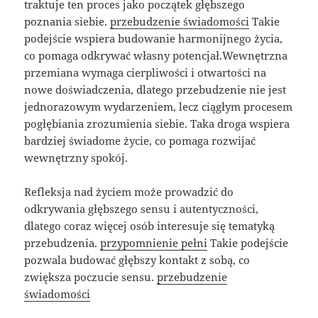
traktuje ten proces jako początek głębszego
poznania siebie.
przebudzenie świadomości
Takie
podejście wspiera budowanie harmonijnego życia,
co pomaga odkrywać własny potencjał.Wewnętrzna
przemiana wymaga cierpliwości i otwartości na
nowe doświadczenia, dlatego przebudzenie nie jest
jednorazowym wydarzeniem, lecz ciągłym procesem
pogłębiania zrozumienia siebie. Taka droga wspiera
bardziej świadome życie, co pomaga rozwijać
wewnętrzny spokój.
Refleksja nad życiem może prowadzić do
odkrywania głębszego sensu i autentyczności,
dlatego coraz więcej osób interesuje się tematyką
przebudzenia.
przypomnienie pełni
Takie podejście
pozwala budować głębszy kontakt z sobą, co
zwiększa poczucie sensu.
przebudzenie
świadomości