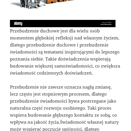
Przebudzenie duchowe jest dla wielu osób
momentem głębokiej refleksji nad własnym życiem,
dlatego przebudzenie duchowe i przebudzenie
świadomości są tematami inspirującymi do lepszego
poznania siebie. Takie doświadczenia wspierają
budowanie większej samoświadomości, co zwiększa
świadomość codziennych doświadczeń.
Przebudzenie nie zawsze oznacza nagłą zmianę,
lecz często jest stopniowym procesem, dlatego
przebudzenie świadomości bywa postrzegane jako
naturalna część rozwoju osobistego. Taki proces
wspiera budowanie głębszego kontaktu ze sobą, co
wpływa na jakość życia.Świadomość własnej natury
może wspierać poczucie spójności, dlatego