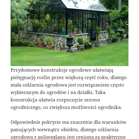
Przydomowe konstrukcje ogrodowe ułatwiają
pielęgnację roślin przez większą część roku, dlatego
mała szklarnia ogrodowa jest rozwiązaniem często
wybieranym do ogrodów i na działki. Taka
konstrukcja ułatwia rozpoczęcie sezonu
ogrodniczego, co zwiększa możliwości ogrodnika.
Odpowiednie pokrycie ma znaczenie dla warunków
panujących wewnątrz obiektu, dlatego szklarnia
ogrodowa z poliwęglanu jest ceniona za praktyczne