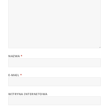
NAZWA
*
E-MAIL
*
WITRYNA INTERNETOWA