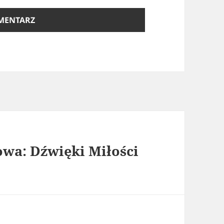
wa: Dźwięki Miłości