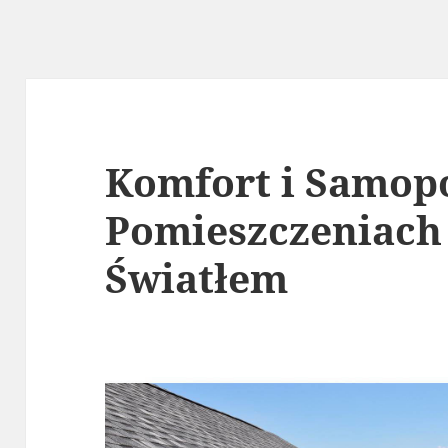
Komfort i Samop
Pomieszczeniach
Światłem