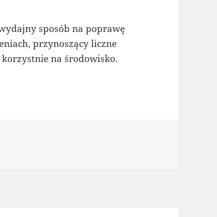
 wydajny sposób na poprawę
eniach, przynoszący liczne
korzystnie na środowisko.