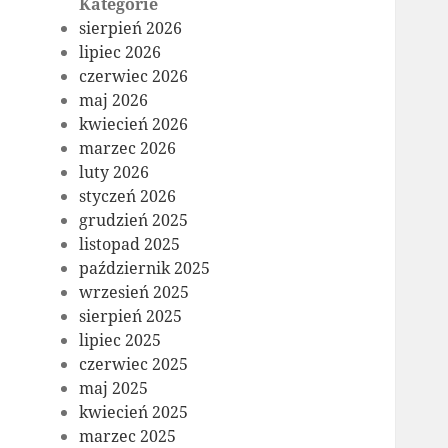
Kategorie
sierpień 2026
lipiec 2026
czerwiec 2026
maj 2026
kwiecień 2026
marzec 2026
luty 2026
styczeń 2026
grudzień 2025
listopad 2025
październik 2025
wrzesień 2025
sierpień 2025
lipiec 2025
czerwiec 2025
maj 2025
kwiecień 2025
marzec 2025