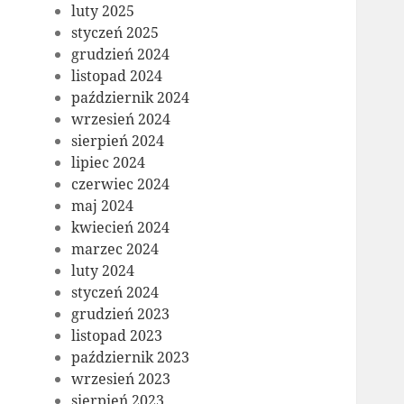
luty 2025
styczeń 2025
grudzień 2024
listopad 2024
październik 2024
wrzesień 2024
sierpień 2024
lipiec 2024
czerwiec 2024
maj 2024
kwiecień 2024
marzec 2024
luty 2024
styczeń 2024
grudzień 2023
listopad 2023
październik 2023
wrzesień 2023
sierpień 2023