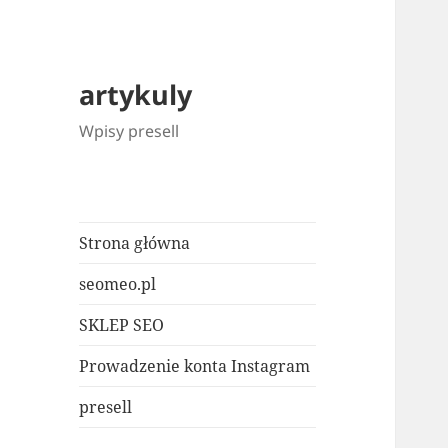
artykuly
Wpisy presell
Strona główna
seomeo.pl
SKLEP SEO
Prowadzenie konta Instagram
presell