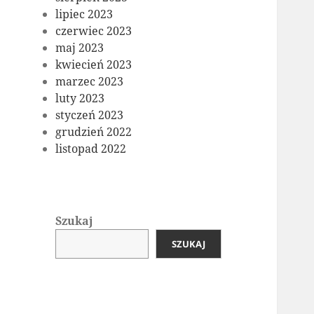
lipiec 2023
czerwiec 2023
maj 2023
kwiecień 2023
marzec 2023
luty 2023
styczeń 2023
grudzień 2022
listopad 2022
Szukaj
SZUKAJ