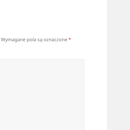
Wymagane pola są oznaczone
*