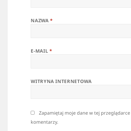
NAZWA
*
E-MAIL
*
WITRYNA INTERNETOWA
Zapamiętaj moje dane w tej przeglądarce
komentarzy.