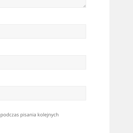
 podczas pisania kolejnych