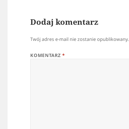
Dodaj komentarz
Twój adres e-mail nie zostanie opublikowany.
KOMENTARZ
*