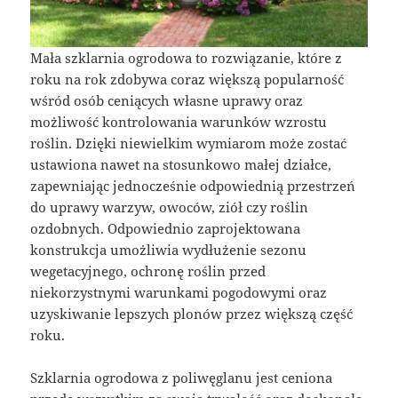
Mała szklarnia ogrodowa to rozwiązanie, które z
roku na rok zdobywa coraz większą popularność
wśród osób ceniących własne uprawy oraz
możliwość kontrolowania warunków wzrostu
roślin. Dzięki niewielkim wymiarom może zostać
ustawiona nawet na stosunkowo małej działce,
zapewniając jednocześnie odpowiednią przestrzeń
do uprawy warzyw, owoców, ziół czy roślin
ozdobnych. Odpowiednio zaprojektowana
konstrukcja umożliwia wydłużenie sezonu
wegetacyjnego, ochronę roślin przed
niekorzystnymi warunkami pogodowymi oraz
uzyskiwanie lepszych plonów przez większą część
roku.
Szklarnia ogrodowa z poliwęglanu jest ceniona