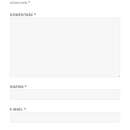
oznaczone
*
KOMENTARZ
*
NAZWA
*
E-MAIL
*