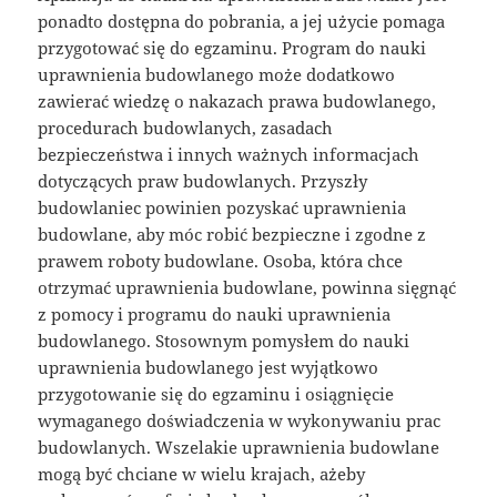
ponadto dostępna do pobrania, a jej użycie pomaga
przygotować się do egzaminu. Program do nauki
uprawnienia budowlanego może dodatkowo
zawierać wiedzę o nakazach prawa budowlanego,
procedurach budowlanych, zasadach
bezpieczeństwa i innych ważnych informacjach
dotyczących praw budowlanych. Przyszły
budowlaniec powinien pozyskać uprawnienia
budowlane, aby móc robić bezpieczne i zgodne z
prawem roboty budowlane. Osoba, która chce
otrzymać uprawnienia budowlane, powinna sięgnąć
z pomocy i programu do nauki uprawnienia
budowlanego. Stosownym pomysłem do nauki
uprawnienia budowlanego jest wyjątkowo
przygotowanie się do egzaminu i osiągnięcie
wymaganego doświadczenia w wykonywaniu prac
budowlanych. Wszelakie uprawnienia budowlane
mogą być chciane w wielu krajach, ażeby