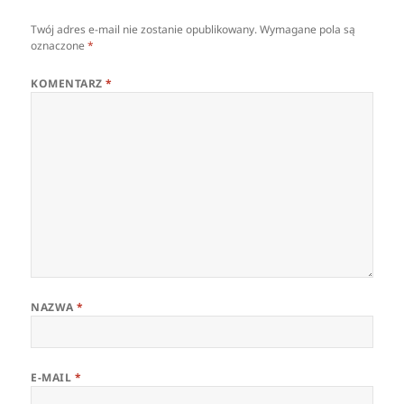
Twój adres e-mail nie zostanie opublikowany.
Wymagane pola są
oznaczone
*
KOMENTARZ
*
NAZWA
*
E-MAIL
*