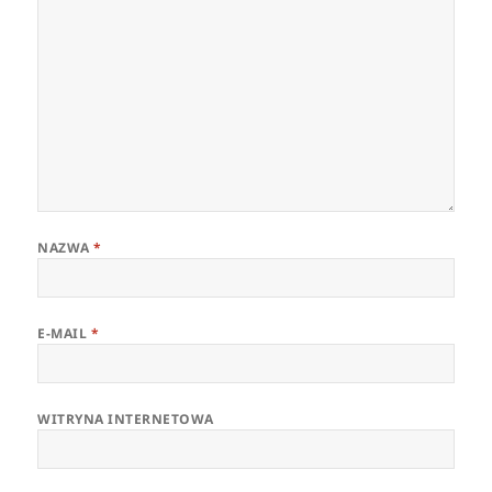
NAZWA
*
E-MAIL
*
WITRYNA INTERNETOWA