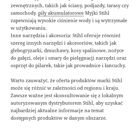
zewnętrznych, takich jak ściany, podjazdy, tarasy czy
samochody.
piły akumulatorowe
Myjki Stihl
zapewniają wysokie ciśnienie wody i są wytrzymałe
w użytkowaniu.
Inne narzędzia i akcesoria: Stihl oferuje również
szereg innych narzędzi i akcesoriów, takich jak
glebogryzarki, dmuchawy, kosy spalinowe, nożyce
do gałęzi, oleje i smary do pielęgnacji narzędzi oraz
osprzęt do pilarek, takie jak prowadnice i łańcuchy.
Warto zauważyć, że oferta produktów marki Stihl
może się różnić w zależności od regionu i kraju.
Zawsze ważne jest skonsultowanie się z lokalnym
autoryzowanym dystrybutorem Stihl, aby uzyskać
najbardziej aktualne informacje na temat
dostępnych produktów w danym obszarze.