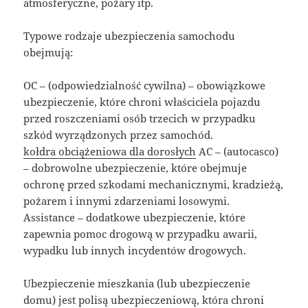
atmosferyczne, pożary itp.
Typowe rodzaje ubezpieczenia samochodu
obejmują:
OC – (odpowiedzialność cywilna) – obowiązkowe
ubezpieczenie, które chroni właściciela pojazdu
przed roszczeniami osób trzecich w przypadku
szkód wyrządzonych przez samochód.
kołdra obciążeniowa dla dorosłych
AC – (autocasco)
– dobrowolne ubezpieczenie, które obejmuje
ochronę przed szkodami mechanicznymi, kradzieżą,
pożarem i innymi zdarzeniami losowymi.
Assistance – dodatkowe ubezpieczenie, które
zapewnia pomoc drogową w przypadku awarii,
wypadku lub innych incydentów drogowych.
Ubezpieczenie mieszkania (lub ubezpieczenie
domu) jest polisą ubezpieczeniową, która chroni