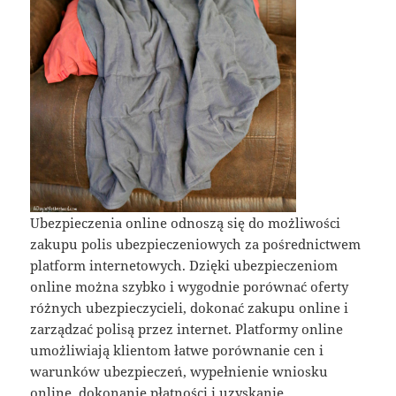
Ubezpieczenia online odnoszą się do możliwości
zakupu polis ubezpieczeniowych za pośrednictwem
platform internetowych. Dzięki ubezpieczeniom
online można szybko i wygodnie porównać oferty
różnych ubezpieczycieli, dokonać zakupu online i
zarządzać polisą przez internet. Platformy online
umożliwiają klientom łatwe porównanie cen i
warunków ubezpieczeń, wypełnienie wniosku
online, dokonanie płatności i uzyskanie