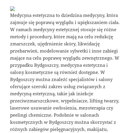
Medycyna estetyczna to dziedzina medycyny, która
zajmuje się poprawą wyglądu i upiększaniem ciała.
W ramach medycyny estetycznej stosuje się różne
metody i procedury, które mają na celu redukcję
zmarszczek, ujędrnienie skóry, likwidację
przebarwień, modelowanie sylwetki i inne zabiegi
mające na celu poprawę wyglądu zewnętrznego. W
przypadku Bydgoszczy, medycyna estetyczna i
salony kosmetyczne są również dostępne. W
Bydgoszczy można znaleźć specjalistów i salony
oferujące szeroki zakres usług związanych z
medycyną estetyczną, takie jak iniekcje
przeciwzmarszczkowe, wypełniacze, lifting twarzy,
laserowe usuwanie owłosienia, mezoterapia czy
peelingi chemiczne. Podobnie w salonach
kosmetycznych w Bydgoszczy można skorzystać z
różnych zabiegów pielęgnacyjnych, makijażu,