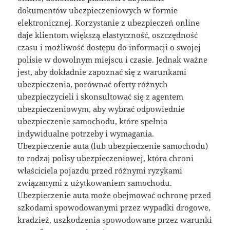
dokumentów ubezpieczeniowych w formie
elektronicznej. Korzystanie z ubezpieczeń online
daje klientom większą elastyczność, oszczędność
czasu i możliwość dostępu do informacji o swojej
polisie w dowolnym miejscu i czasie. Jednak ważne
jest, aby dokładnie zapoznać się z warunkami
ubezpieczenia, porównać oferty różnych
ubezpieczycieli i skonsultować się z agentem
ubezpieczeniowym, aby wybrać odpowiednie
ubezpieczenie samochodu, które spełnia
indywidualne potrzeby i wymagania.
Ubezpieczenie auta (lub ubezpieczenie samochodu)
to rodzaj polisy ubezpieczeniowej, która chroni
właściciela pojazdu przed różnymi ryzykami
związanymi z użytkowaniem samochodu.
Ubezpieczenie auta może obejmować ochronę przed
szkodami spowodowanymi przez wypadki drogowe,
kradzież, uszkodzenia spowodowane przez warunki