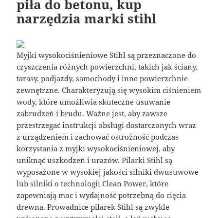
piła do betonu, kup
narzędzia marki stihl
Myjki wysokociśnieniowe Stihl są przeznaczone do
czyszczenia różnych powierzchni, takich jak ściany,
tarasy, podjazdy, samochody i inne powierzchnie
zewnętrzne. Charakteryzują się wysokim ciśnieniem
wody, które umożliwia skuteczne usuwanie
zabrudzeń i brudu. Ważne jest, aby zawsze
przestrzegać instrukcji obsługi dostarczonych wraz
z urządzeniem i zachować ostrożność podczas
korzystania z myjki wysokociśnieniowej, aby
uniknąć uszkodzeń i urazów. Pilarki Stihl są
wyposażone w wysokiej jakości silniki dwusuwowe
lub silniki o technologii Clean Power, które
zapewniają moc i wydajność potrzebną do cięcia
drewna. Prowadnice pilarek Stihl są zwykle