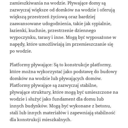
zamieszkiwania na wodzie. Pływające domy są
zazwyczaj większe od domków na wodzie i oferują
większą przestrzeń życiową oraz bardziej
zaawansowane udogodnienia, takie jak sypialnie,
łazienki, kuchnie, przestrzenie dziennego
wypoczynku, tarasy i inne. Mogą być wyposażone w
napędy, które umożliwiają im przemieszczanie się
po wodzie.
Platformy pływające: Są to konstrukcje platformy,
które można wykorzystać jako podstawę do budowy
domków na wodzie lub pływających domów.
Platformy pływające są zazwyczaj stabilne,
pływające struktury, które mogą być umieszczone na
wodzie i służyć jako fundament dla domu lub
innych budynków. Mogą być wykonane z betonu,
stali lub innych materiałów i zapewniają stabilność
dla konstrukcji mieszkalnych.