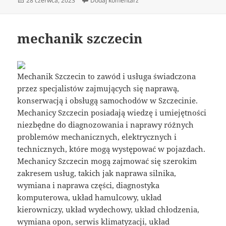
28 czerwca, 2023
Dodaj komentarz
publikacji
mechanik szczecin
Mechanik Szczecin to zawód i usługa świadczona
przez specjalistów zajmujących się naprawą,
konserwacją i obsługą samochodów w Szczecinie.
Mechanicy Szczecin posiadają wiedzę i umiejętności
niezbędne do diagnozowania i naprawy różnych
problemów mechanicznych, elektrycznych i
technicznych, które mogą występować w pojazdach.
Mechanicy Szczecin mogą zajmować się szerokim
zakresem usług, takich jak naprawa silnika,
wymiana i naprawa części, diagnostyka
komputerowa, układ hamulcowy, układ
kierowniczy, układ wydechowy, układ chłodzenia,
wymiana opon, serwis klimatyzacji, układ