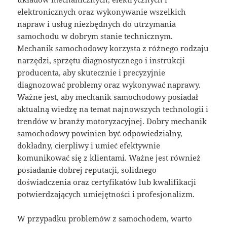
elektronicznych oraz wykonywanie wszelkich
napraw i usług niezbędnych do utrzymania
samochodu w dobrym stanie technicznym.
Mechanik samochodowy korzysta z różnego rodzaju
narzędzi, sprzętu diagnostycznego i instrukcji
producenta, aby skutecznie i precyzyjnie
diagnozować problemy oraz wykonywać naprawy.
Ważne jest, aby mechanik samochodowy posiadał
aktualną wiedzę na temat najnowszych technologii i
trendów w branży motoryzacyjnej. Dobry mechanik
samochodowy powinien być odpowiedzialny,
dokładny, cierpliwy i umieć efektywnie
komunikować się z klientami. Ważne jest również
posiadanie dobrej reputacji, solidnego
doświadczenia oraz certyfikatów lub kwalifikacji
potwierdzających umiejętności i profesjonalizm.
W przypadku problemów z samochodem, warto