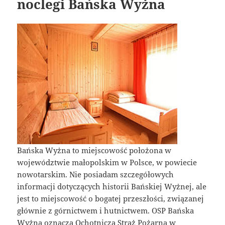
noclegi Bańska Wyżna
Bańska Wyżna to miejscowość położona w
województwie małopolskim w Polsce, w powiecie
nowotarskim. Nie posiadam szczegółowych
informacji dotyczących historii Bańskiej Wyżnej, ale
jest to miejscowość o bogatej przeszłości, związanej
głównie z górnictwem i hutnictwem. OSP Bańska
Wyżna oznacza Ochotniczą Straż Pożarną w