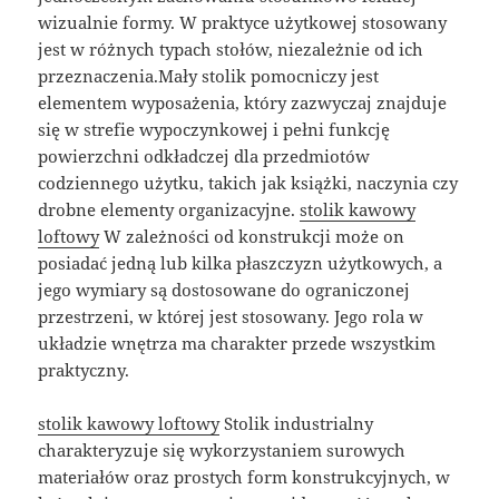
wizualnie formy. W praktyce użytkowej stosowany
jest w różnych typach stołów, niezależnie od ich
przeznaczenia.Mały stolik pomocniczy jest
elementem wyposażenia, który zazwyczaj znajduje
się w strefie wypoczynkowej i pełni funkcję
powierzchni odkładczej dla przedmiotów
codziennego użytku, takich jak książki, naczynia czy
drobne elementy organizacyjne.
stolik kawowy
loftowy
W zależności od konstrukcji może on
posiadać jedną lub kilka płaszczyzn użytkowych, a
jego wymiary są dostosowane do ograniczonej
przestrzeni, w której jest stosowany. Jego rola w
układzie wnętrza ma charakter przede wszystkim
praktyczny.
stolik kawowy loftowy
Stolik industrialny
charakteryzuje się wykorzystaniem surowych
materiałów oraz prostych form konstrukcyjnych, w