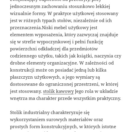
jednoczesnym zachowaniu stosunkowo lekkiej
wizualnie formy. W praktyce użytkowej stosowany
jest w różnych typach stołów, niezależnie od ich
przeznaczenia.Niski mebel użytkowy jest
elementem wyposażenia, który zazwyczaj znajduje
się w strefie wypoczynkowej i pełni funkcję
powierzchni odkładczej dla przedmiotów
codziennego użytku, takich jak książki, naczynia czy
drobne elementy organizacyjne. W zależności od
konstrukcji może on posiadać jedną lub kilka
płaszczyzn użytkowych, a jego wymiary są
dostosowane do ograniczonej przestrzeni, w której
jest stosowany.
stolik kawowy
Jego rola w układzie
wnętrza ma charakter przede wszystkim praktyczny.
Stolik industrialny charakteryzuje się
wykorzystaniem surowych materiałów oraz
prostych form konstrukcyjnych, w których istotne