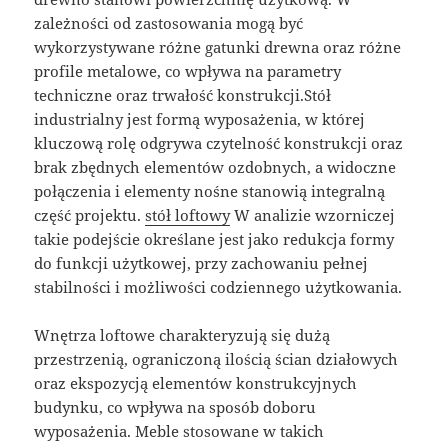
zależności od zastosowania mogą być
wykorzystywane różne gatunki drewna oraz różne
profile metalowe, co wpływa na parametry
techniczne oraz trwałość konstrukcji.Stół
industrialny jest formą wyposażenia, w której
kluczową rolę odgrywa czytelność konstrukcji oraz
brak zbędnych elementów ozdobnych, a widoczne
połączenia i elementy nośne stanowią integralną
część projektu.
stół loftowy
W analizie wzorniczej
takie podejście określane jest jako redukcja formy
do funkcji użytkowej, przy zachowaniu pełnej
stabilności i możliwości codziennego użytkowania.
Wnętrza loftowe charakteryzują się dużą
przestrzenią, ograniczoną ilością ścian działowych
oraz ekspozycją elementów konstrukcyjnych
budynku, co wpływa na sposób doboru
wyposażenia. Meble stosowane w takich