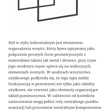
Stół w stylu industrialnym jest elementem
wyposażenia wnętrz, który bywa opisywany jako
połączenie prostych form geometrycznych z
materiałami takimi jak metal i drewno, przy czym
jego struktura często opiera się na widocznych
elementach nośnych. W analizach wzornictwa
użytkowego podkreśla się, że tego typu meble
funkcjonują w przestrzeni nie tylko jako obiekty
użytkowe, ale również jako elementy organizujące
układ pomieszczenia. W zależności od kontekstu
zastosowania mogą pełnić rolę centralnego punktu
aranżacji lub pozostawać neutralnym komponentem