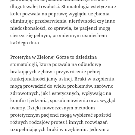
długotrwałej trwałości. Stomatologia estetyczna z
kolei pozwala na poprawę wyglądu uzębienia,
eliminując przebarwienia, nierówności czy inne
niedoskonałości, co sprawia, że pacjenci mogą
cieszyć się pełnym, promiennym uśmiechem
każdego dnia.
Protetyka w Zielonej Górze to dziedzina
stomatologii, która pozwala na odbudowę
brakujących zębów i przywrócenie pełnej
funkcjonalności jamy ustnej. Braki w uzębieniu
mogą prowadzić do wielu problemów, zarówno
zdrowotnych, jak i estetycznych, wpływając na
komfort jedzenia, sposób mówienia oraz wygląd
twarzy. Dzięki nowoczesnym metodom
protetycznym pacjenci mogą wybierać spośród
różnych rodzajów protez i innych rozwiązań
uzupełniających braki w uzębieniu. Jednym z