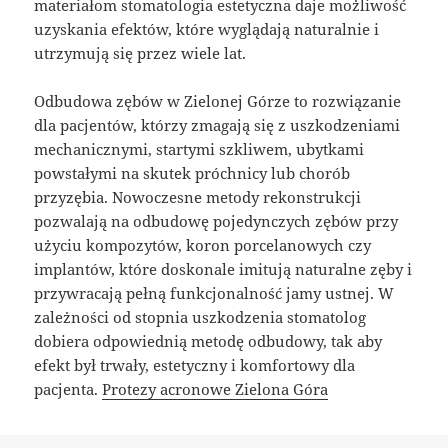
materiałom stomatologia estetyczna daje możliwość
uzyskania efektów, które wyglądają naturalnie i
utrzymują się przez wiele lat.
Odbudowa zębów w Zielonej Górze to rozwiązanie
dla pacjentów, którzy zmagają się z uszkodzeniami
mechanicznymi, startymi szkliwem, ubytkami
powstałymi na skutek próchnicy lub chorób
przyzębia. Nowoczesne metody rekonstrukcji
pozwalają na odbudowę pojedynczych zębów przy
użyciu kompozytów, koron porcelanowych czy
implantów, które doskonale imitują naturalne zęby i
przywracają pełną funkcjonalność jamy ustnej. W
zależności od stopnia uszkodzenia stomatolog
dobiera odpowiednią metodę odbudowy, tak aby
efekt był trwały, estetyczny i komfortowy dla
pacjenta.
Protezy acronowe Zielona Góra