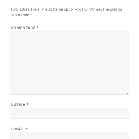
Twój adres e-mail nie zostanie opublikowany.
Wymagane pola są
oznaczone
*
KOMENTARZ
*
NAZWA
*
E-MAIL
*