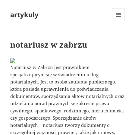
artykuly
MENU
I
WIDGETY
notariusz w zabrzu
Notariusz w Zabrzu jest prawnikiem
specjalizującym się w świadczeniu usług
notarialnych. Jest to osoba zaufania publicznego,
która posiada uprawnienia do poświadczania
dokumentów, sporządzania aktów notarialnych oraz
udzielania porad prawnych w zakresie prawa
cywilnego, spadkowego, rodzinnego, nieruchomości
czy gospodarczego. Sporządzanie aktów
notarialnych – notariusz tworzy dokumenty o
szczególnej ważności prawnej, takie jak umowy,