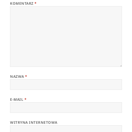
KOMENTARZ
*
NAZWA
*
E-MAIL
*
WITRYNA INTERNETOWA