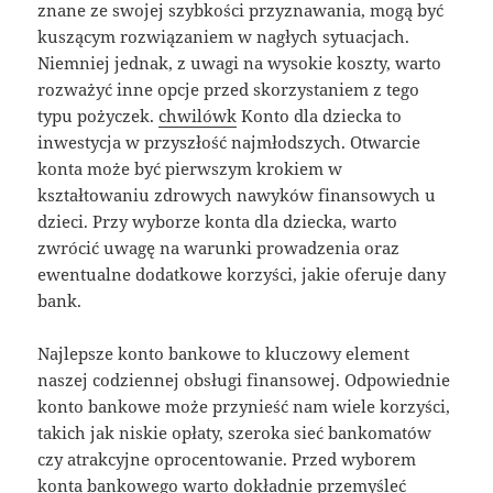
znane ze swojej szybkości przyznawania, mogą być
kuszącym rozwiązaniem w nagłych sytuacjach.
Niemniej jednak, z uwagi na wysokie koszty, warto
rozważyć inne opcje przed skorzystaniem z tego
typu pożyczek.
chwilówk
Konto dla dziecka to
inwestycja w przyszłość najmłodszych. Otwarcie
konta może być pierwszym krokiem w
kształtowaniu zdrowych nawyków finansowych u
dzieci. Przy wyborze konta dla dziecka, warto
zwrócić uwagę na warunki prowadzenia oraz
ewentualne dodatkowe korzyści, jakie oferuje dany
bank.
Najlepsze konto bankowe to kluczowy element
naszej codziennej obsługi finansowej. Odpowiednie
konto bankowe może przynieść nam wiele korzyści,
takich jak niskie opłaty, szeroka sieć bankomatów
czy atrakcyjne oprocentowanie. Przed wyborem
konta bankowego warto dokładnie przemyśleć