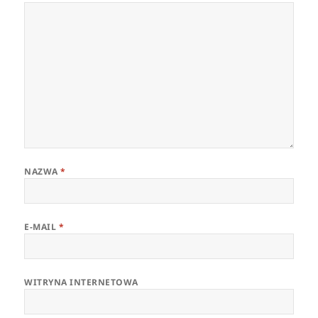
NAZWA
*
E-MAIL
*
WITRYNA INTERNETOWA