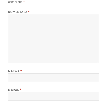
oznaczone
*
KOMENTARZ
*
NAZWA
*
E-MAIL
*