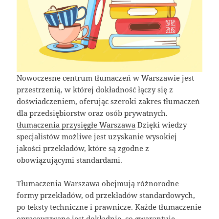
Nowoczesne centrum tłumaczeń w Warszawie jest
przestrzenią, w której dokładność łączy się z
doświadczeniem, oferując szeroki zakres tłumaczeń
dla przedsiębiorstw oraz osób prywatnych.
tłumaczenia przysięgłe Warszawa
Dzięki wiedzy
specjalistów możliwe jest uzyskanie wysokiej
jakości przekładów, które są zgodne z
obowiązującymi standardami.
Tłumaczenia Warszawa obejmują różnorodne
formy przekładów, od przekładów standardowych,
po teksty techniczne i prawnicze. Każde tłumaczenie
opracowywane jest dokładnie, co gwarantuje