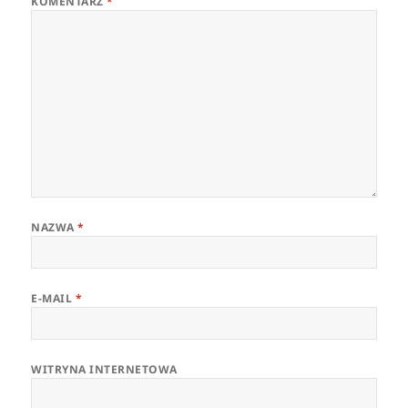
KOMENTARZ
*
NAZWA
*
E-MAIL
*
WITRYNA INTERNETOWA