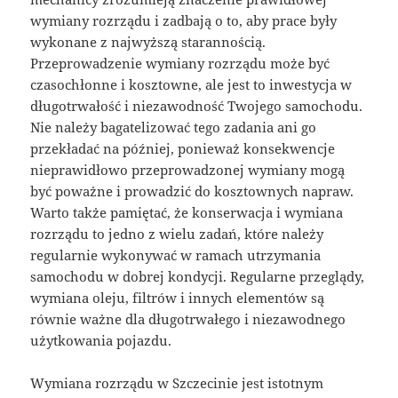
wymiany rozrządu i zadbają o to, aby prace były
wykonane z najwyższą starannością.
Przeprowadzenie wymiany rozrządu może być
czasochłonne i kosztowne, ale jest to inwestycja w
długotrwałość i niezawodność Twojego samochodu.
Nie należy bagatelizować tego zadania ani go
przekładać na później, ponieważ konsekwencje
nieprawidłowo przeprowadzonej wymiany mogą
być poważne i prowadzić do kosztownych napraw.
Warto także pamiętać, że konserwacja i wymiana
rozrządu to jedno z wielu zadań, które należy
regularnie wykonywać w ramach utrzymania
samochodu w dobrej kondycji. Regularne przeglądy,
wymiana oleju, filtrów i innych elementów są
równie ważne dla długotrwałego i niezawodnego
użytkowania pojazdu.
Wymiana rozrządu w Szczecinie jest istotnym