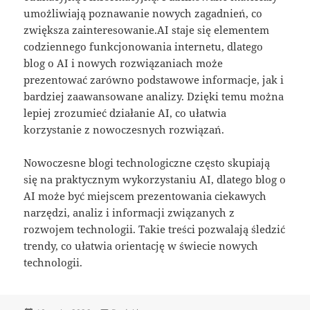
umożliwiają poznawanie nowych zagadnień, co
zwiększa zainteresowanie.AI staje się elementem
codziennego funkcjonowania internetu, dlatego
blog o AI i nowych rozwiązaniach może
prezentować zarówno podstawowe informacje, jak i
bardziej zaawansowane analizy. Dzięki temu można
lepiej zrozumieć działanie AI, co ułatwia
korzystanie z nowoczesnych rozwiązań.
Nowoczesne blogi technologiczne często skupiają
się na praktycznym wykorzystaniu AI, dlatego blog o
AI może być miejscem prezentowania ciekawych
narzędzi, analiz i informacji związanych z
rozwojem technologii. Takie treści pozwalają śledzić
trendy, co ułatwia orientację w świecie nowych
technologii.