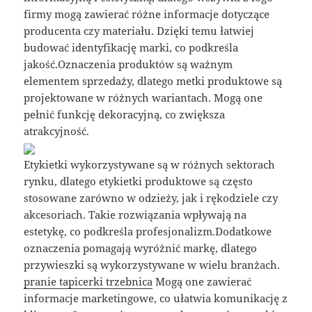
firmy mogą zawierać różne informacje dotyczące
producenta czy materiału. Dzięki temu łatwiej
budować identyfikację marki, co podkreśla
jakość.Oznaczenia produktów są ważnym
elementem sprzedaży, dlatego metki produktowe są
projektowane w różnych wariantach. Mogą one
pełnić funkcję dekoracyjną, co zwiększa
atrakcyjność.
Etykietki wykorzystywane są w różnych sektorach
rynku, dlatego etykietki produktowe są często
stosowane zarówno w odzieży, jak i rękodziele czy
akcesoriach. Takie rozwiązania wpływają na
estetykę, co podkreśla profesjonalizm.Dodatkowe
oznaczenia pomagają wyróżnić markę, dlatego
przywieszki są wykorzystywane w wielu branżach.
pranie tapicerki trzebnica
Mogą one zawierać
informacje marketingowe, co ułatwia komunikację z