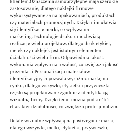
klientem.Oznaczenia samoprzylepne mają szerokie
zastosowanie, dlatego naklejki firmowe
wykorzystywane są na opakowaniach, produktach
czy materiałach promocyjnych. Dzięki nim ułatwia
się identyfikację marki, co wpływa na
marketing.Technologie druku umożliwiają
realizację wielu projektów, dlatego druk etykiet,
metek czy naklejek jest istotnym elementem
działalności wielu firm. Odpowiednia jakość
wykonania wpływa na trwałość, co zwiększa jakość
prezentacji.Personalizacja materiałów
identyfikacyjnych pozwala wyróżnić markę na
rynku, dlatego wszywki, etykietki i przywieszki
często są projektowane zgodnie z identyfikacją
wizualną firmy. Dzięki temu można podkreślić
charakter działalności, co zwiększa profesjonalizm.
Detale wizualne wpływają na postrzeganie marki,
dlatego wszywki, metki, etykietki, przywieszki,