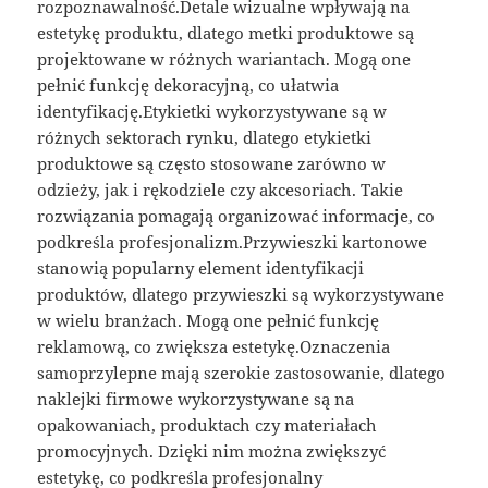
rozpoznawalność.Detale wizualne wpływają na
estetykę produktu, dlatego metki produktowe są
projektowane w różnych wariantach. Mogą one
pełnić funkcję dekoracyjną, co ułatwia
identyfikację.Etykietki wykorzystywane są w
różnych sektorach rynku, dlatego etykietki
produktowe są często stosowane zarówno w
odzieży, jak i rękodziele czy akcesoriach. Takie
rozwiązania pomagają organizować informacje, co
podkreśla profesjonalizm.Przywieszki kartonowe
stanowią popularny element identyfikacji
produktów, dlatego przywieszki są wykorzystywane
w wielu branżach. Mogą one pełnić funkcję
reklamową, co zwiększa estetykę.Oznaczenia
samoprzylepne mają szerokie zastosowanie, dlatego
naklejki firmowe wykorzystywane są na
opakowaniach, produktach czy materiałach
promocyjnych. Dzięki nim można zwiększyć
estetykę, co podkreśla profesjonalny