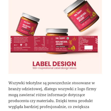
Wszywki tekstylne są powszechnie stosowane w
branży odzieżowej, dlatego wszywki z logo firmy
mogą zawierać różne informacje dotyczące
producenta czy materiału. Dzięki temu produkt
wygląda bardziej profesjonalnie, co zwiększa