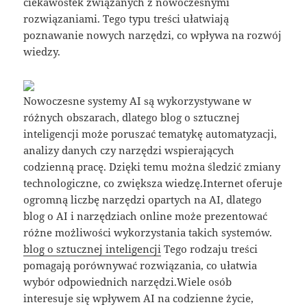
ciekawostek związanych z nowoczesnymi
rozwiązaniami. Tego typu treści ułatwiają
poznawanie nowych narzędzi, co wpływa na rozwój
wiedzy.
Nowoczesne systemy AI są wykorzystywane w
różnych obszarach, dlatego blog o sztucznej
inteligencji może poruszać tematykę automatyzacji,
analizy danych czy narzędzi wspierających
codzienną pracę. Dzięki temu można śledzić zmiany
technologiczne, co zwiększa wiedzę.Internet oferuje
ogromną liczbę narzędzi opartych na AI, dlatego
blog o AI i narzędziach online może prezentować
różne możliwości wykorzystania takich systemów.
blog o sztucznej inteligencji
Tego rodzaju treści
pomagają porównywać rozwiązania, co ułatwia
wybór odpowiednich narzędzi.Wiele osób
interesuje się wpływem AI na codzienne życie,