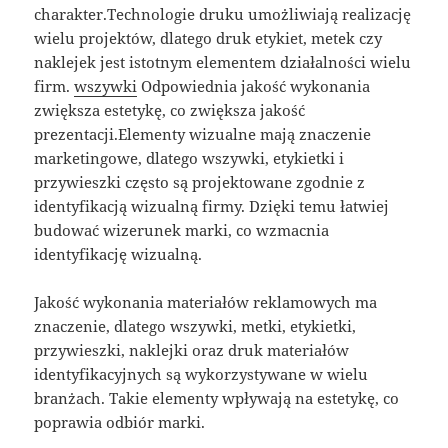
charakter.Technologie druku umożliwiają realizację
wielu projektów, dlatego druk etykiet, metek czy
naklejek jest istotnym elementem działalności wielu
firm.
wszywki
Odpowiednia jakość wykonania
zwiększa estetykę, co zwiększa jakość
prezentacji.Elementy wizualne mają znaczenie
marketingowe, dlatego wszywki, etykietki i
przywieszki często są projektowane zgodnie z
identyfikacją wizualną firmy. Dzięki temu łatwiej
budować wizerunek marki, co wzmacnia
identyfikację wizualną.
Jakość wykonania materiałów reklamowych ma
znaczenie, dlatego wszywki, metki, etykietki,
przywieszki, naklejki oraz druk materiałów
identyfikacyjnych są wykorzystywane w wielu
branżach. Takie elementy wpływają na estetykę, co
poprawia odbiór marki.