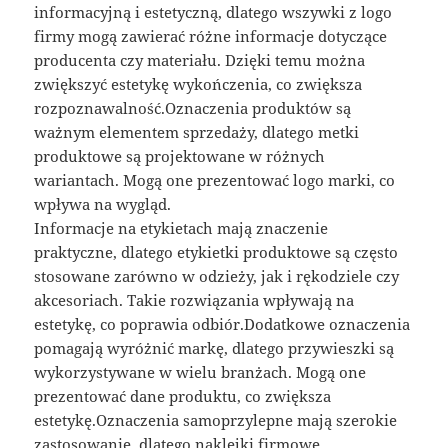
informacyjną i estetyczną, dlatego wszywki z logo
firmy mogą zawierać różne informacje dotyczące
producenta czy materiału. Dzięki temu można
zwiększyć estetykę wykończenia, co zwiększa
rozpoznawalność.Oznaczenia produktów są
ważnym elementem sprzedaży, dlatego metki
produktowe są projektowane w różnych
wariantach. Mogą one prezentować logo marki, co
wpływa na wygląd.
Informacje na etykietach mają znaczenie
praktyczne, dlatego etykietki produktowe są często
stosowane zarówno w odzieży, jak i rękodziele czy
akcesoriach. Takie rozwiązania wpływają na
estetykę, co poprawia odbiór.Dodatkowe oznaczenia
pomagają wyróżnić markę, dlatego przywieszki są
wykorzystywane w wielu branżach. Mogą one
prezentować dane produktu, co zwiększa
estetykę.Oznaczenia samoprzylepne mają szerokie
zastosowanie, dlatego naklejki firmowe