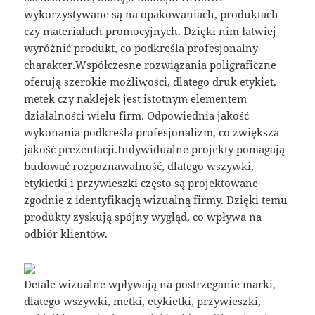
wykorzystywane są na opakowaniach, produktach
czy materiałach promocyjnych. Dzięki nim łatwiej
wyróżnić produkt, co podkreśla profesjonalny
charakter.Współczesne rozwiązania poligraficzne
oferują szerokie możliwości, dlatego druk etykiet,
metek czy naklejek jest istotnym elementem
działalności wielu firm. Odpowiednia jakość
wykonania podkreśla profesjonalizm, co zwiększa
jakość prezentacji.Indywidualne projekty pomagają
budować rozpoznawalność, dlatego wszywki,
etykietki i przywieszki często są projektowane
zgodnie z identyfikacją wizualną firmy. Dzięki temu
produkty zyskują spójny wygląd, co wpływa na
odbiór klientów.
Detale wizualne wpływają na postrzeganie marki,
dlatego wszywki, metki, etykietki, przywieszki,