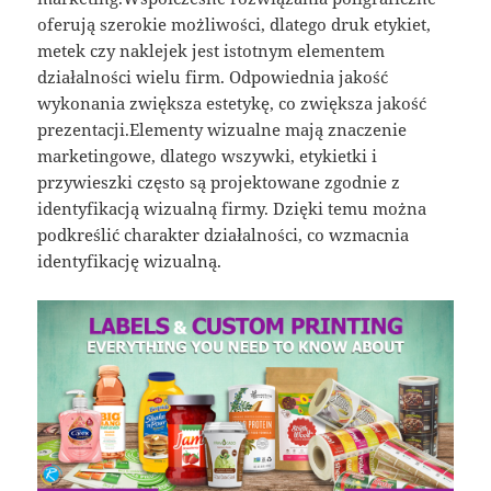
oferują szerokie możliwości, dlatego druk etykiet,
metek czy naklejek jest istotnym elementem
działalności wielu firm. Odpowiednia jakość
wykonania zwiększa estetykę, co zwiększa jakość
prezentacji.Elementy wizualne mają znaczenie
marketingowe, dlatego wszywki, etykietki i
przywieszki często są projektowane zgodnie z
identyfikacją wizualną firmy. Dzięki temu można
podkreślić charakter działalności, co wzmacnia
identyfikację wizualną.