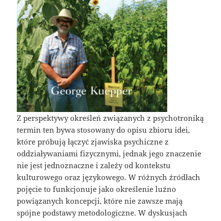
Z perspektywy określeń związanych z psychotroniką
termin ten bywa stosowany do opisu zbioru idei,
które próbują łączyć zjawiska psychiczne z
oddziaływaniami fizycznymi, jednak jego znaczenie
nie jest jednoznaczne i zależy od kontekstu
kulturowego oraz językowego. W różnych źródłach
pojęcie to funkcjonuje jako określenie luźno
powiązanych koncepcji, które nie zawsze mają
spójne podstawy metodologiczne. W dyskusjach