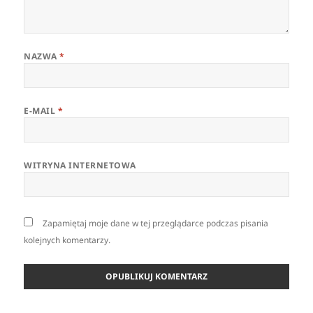
NAZWA
*
E-MAIL
*
WITRYNA INTERNETOWA
Zapamiętaj moje dane w tej przeglądarce podczas pisania
kolejnych komentarzy.