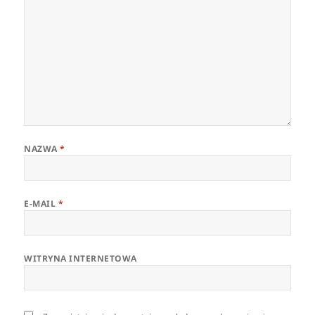
NAZWA
*
E-MAIL
*
WITRYNA INTERNETOWA